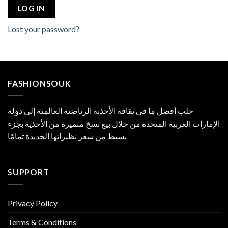
LOG IN
Lost your password?
FASHIONSOUK
جلب أفضل ما في ثقافة الأحذية الرياضية العالمية إلى دولة
الإمارات العربية المتحدة من خلال بيع نسخ متميزة من الأحذية بجزء
بسيط من سعر نظيراتها الجديدة تمامًا
SUPPORT
Privacy Policy
Terms & Conditions